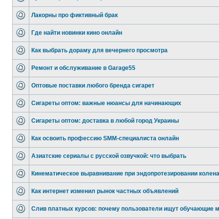
Лакорны про фиктивный брак
Где найти новинки кино онлайн
Как выбрать дораму для вечернего просмотра
Ремонт и обслуживание в Garage55
Оптовые поставки любого бренда сигарет
Сигареты оптом: важные нюансы для начинающих
Сигареты оптом: доставка в любой город Украины
Как освоить профессию SMM-специалиста онлайн
Азиатские сериалы с русской озвучкой: что выбрать
Кинематическое выравнивание при эндопротезировании колен
Как интернет изменил рынок частных объявлений
Слив платных курсов: почему пользователи ищут обучающие 