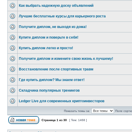
Как выбрать надежную доску объявлений
Лучшие бесплатные курсы для карьерного роста
Получите диплом, не выходя из дома!
Купите диплом и поверьте в себя!
Купить диплом легко и просто!
Получите диплом и измените свою жизнь к лучшему!
Восстановление после спортивных травм
Где купить диплом? Мы знаем ответ!
Складчина популярных тренингов
Ledger Live для современных криптоинвесторов
Показать темы за:
Поле сорти
Страница
1
из
30
[ Тем: 1468 ]