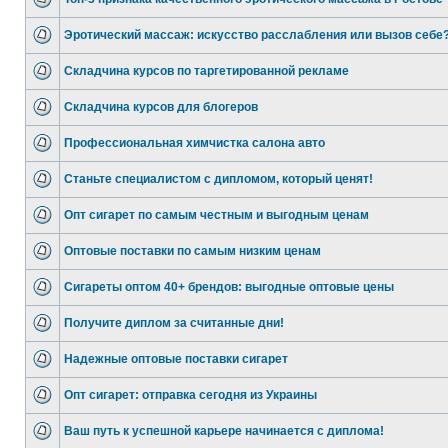
Эротический массаж: искусство расслабления или вызов себе
Складчина курсов по таргетированной рекламе
Складчина курсов для блогеров
Профессиональная химчистка салона авто
Станьте специалистом с дипломом, который ценят!
Опт сигарет по самым честным и выгодным ценам
Оптовые поставки по самым низким ценам
Сигареты оптом 40+ брендов: выгодные оптовые цены
Получите диплом за считанные дни!
Надежные оптовые поставки сигарет
Опт сигарет: отправка сегодня из Украины
Ваш путь к успешной карьере начинается с диплома!