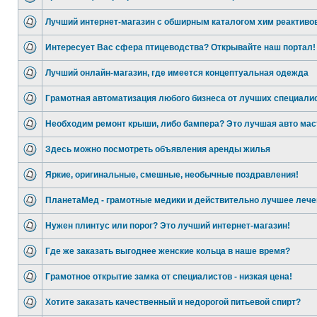
Лучший интернет-магазин с обширным каталогом хим реактиво
Интересует Вас сфера птицеводства? Открывайте наш портал!
Лучший онлайн-магазин, где имеется концептуальная одежда
Грамотная автоматизация любого бизнеса от лучших специали
Необходим ремонт крыши, либо бампера? Это лучшая авто мас
Здесь можно посмотреть объявления аренды жилья
Яркие, оригинальные, смешные, необычные поздравления!
ПланетаМед - грамотные медики и действительно лучшее лече
Нужен плинтус или порог? Это лучший интернет-магазин!
Где же заказать выгоднее женские кольца в наше время?
Грамотное открытие замка от специалистов - низкая цена!
Хотите заказать качественный и недорогой питьевой спирт?