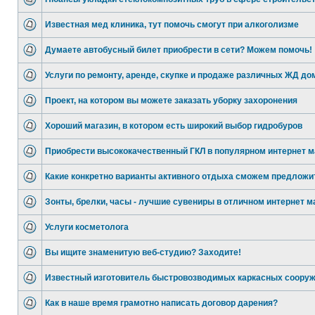
Известная мед клиника, тут помочь смогут при алкоголизме
Думаете автобусный билет приобрести в сети? Можем помочь!
Услуги по ремонту, аренде, скупке и продаже различных ЖД до
Проект, на котором вы можете заказать уборку захоронения
Хороший магазин, в котором есть широкий выбор гидробуров
Приобрести высококачественный ГКЛ в популярном интернет м
Какие конкретно варианты активного отдыха сможем предложи
Зонты, брелки, часы - лучшие сувениры в отличном интернет м
Услуги косметолога
Вы ищите знаменитую веб-студию? Заходите!
Известный изготовитель быстровозводимых каркасных соору
Как в наше время грамотно написать договор дарения?